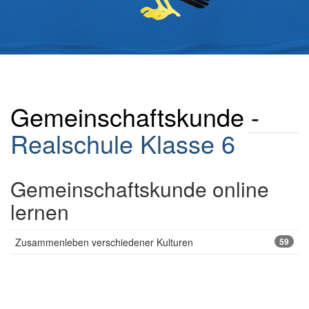
Gemeinschaftskunde -
Realschule
Klasse 6
Gemeinschaftskunde online
lernen
Zusammenleben verschiedener Kulturen
59