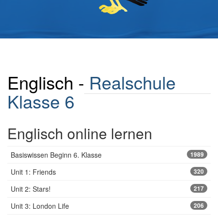
Englisch -
Realschule
Klasse 6
Englisch online lernen
Basiswissen Beginn 6. Klasse
1989
Unit 1: Friends
320
Unit 2: Stars!
217
Unit 3: London Life
206