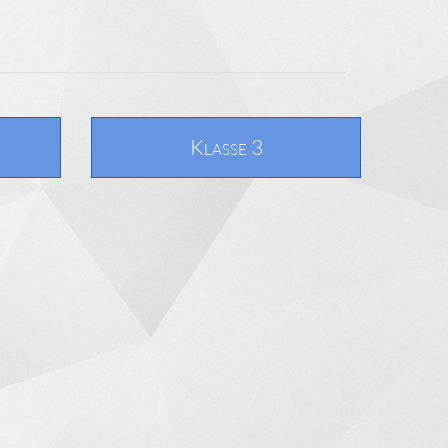
Klasse 3