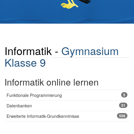
Informatik -
Gymnasium
Klasse 9
Informatik online lernen
Funktionale Programmierung
5
Datenbanken
31
Erweiterte Informatik-Grundkenntnisse
508