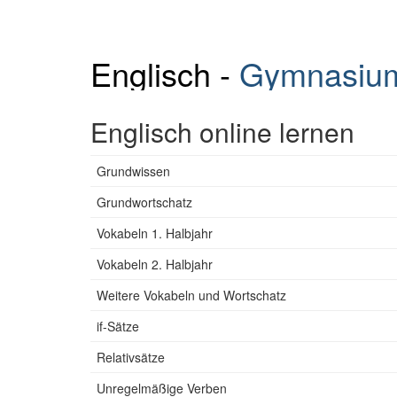
Englisch -
Gymnasiu
Englisch online lernen
Grundwissen
Grundwortschatz
Vokabeln 1. Halbjahr
Vokabeln 2. Halbjahr
Weitere Vokabeln und Wortschatz
if-Sätze
Relativsätze
Unregelmäßige Verben