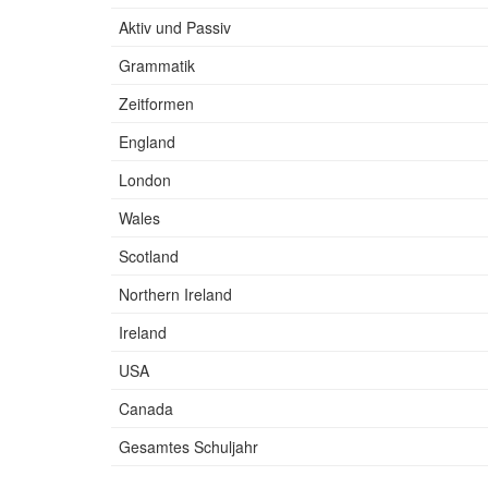
Aktiv und Passiv
Grammatik
Zeitformen
England
London
Wales
Scotland
Northern Ireland
Ireland
USA
Canada
Gesamtes Schuljahr