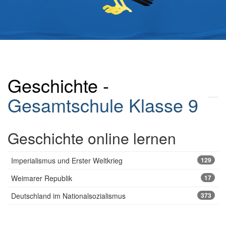
Geschichte -
Gesamtschule
Klasse 9
Geschichte online lernen
Imperialismus und Erster Weltkrieg
129
Weimarer Republik
17
Deutschland im Nationalsozialismus
373