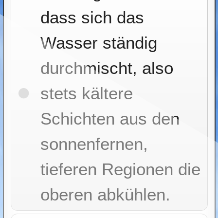
dass sich das
Wasser ständig
durchmischt, also
stets kältere
Schichten aus den
sonnenfernen,
tieferen Regionen die
oberen abkühlen.