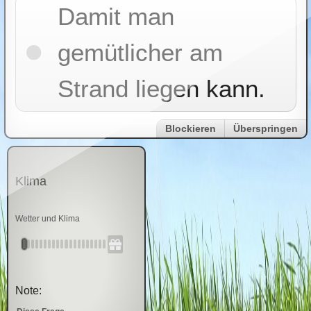
Damit man
gemütlicher am
Strand liegen kann.
Blockieren
Überspringen
Klima
Wetter und Klima
Note: