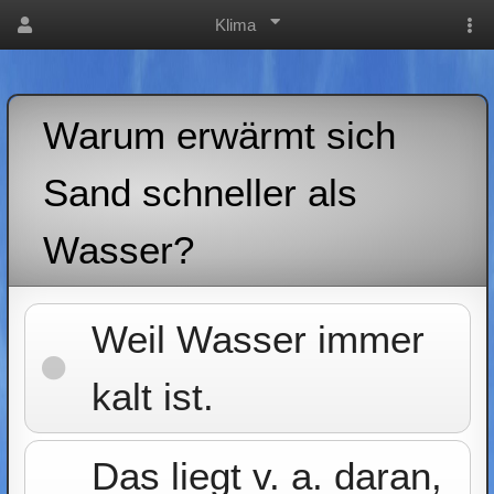
Klima
Warum erwärmt sich
Sand schneller als
Wasser?
Weil Wasser immer
kalt ist.
Das liegt v. a. daran,