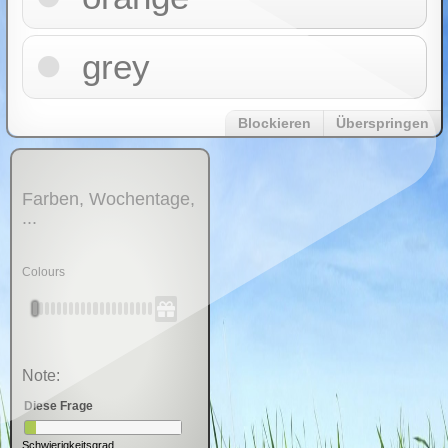
grey
Blockieren
Überspringen
Farben, Wochentage,
...
Colours
Note:
Diese Frage
Schwierigkeitsgrad