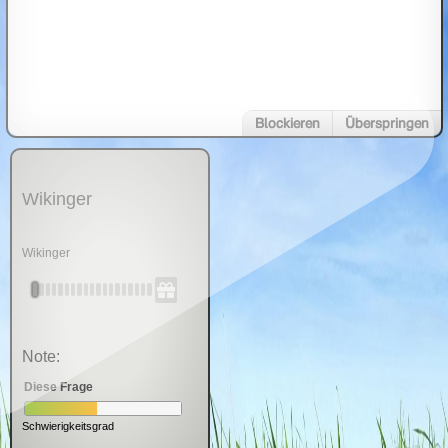
Blockieren
Überspringen
Wikinger
Wikinger
Note:
Diese Frage
Schwierigkeitsgrad