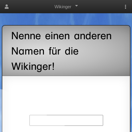
Wikinger
Nenne einen anderen
Namen für die
Wikinger!